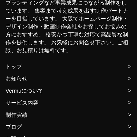
ブランディングなど事業成果につながる制作をし
ています。
集客まで考え成果を出す制作パートナ
ーを目指しています。
大阪でホームページ制作・
デザイン制作・動画制作会社をお探しでお悩みの
方におすすめ。
格安かつ丁寧な対応で高品質な制
作を提供します。
お気軽にお問合せ下さい。ご相
談、お見積りは無料です。
トップ
>
お知らせ
>
Vermuについて
>
サービス内容
>
制作実績
>
ブログ
>