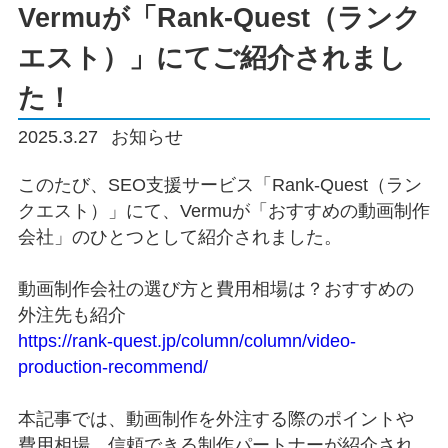
Vermuが「Rank-Quest（ランク
エスト）」にてご紹介されまし
た！
2025.3.27
お知らせ
このたび、SEO支援サービス「Rank-Quest（ラン
クエスト）」にて、Vermuが「おすすめの動画制作
会社」のひとつとして紹介されました。
動画制作会社の選び方と費用相場は？おすすめの
外注先も紹介
https://rank-quest.jp/column/column/video-
production-recommend/
本記事では、動画制作を外注する際のポイントや
費用相場、信頼できる制作パートナーが紹介され