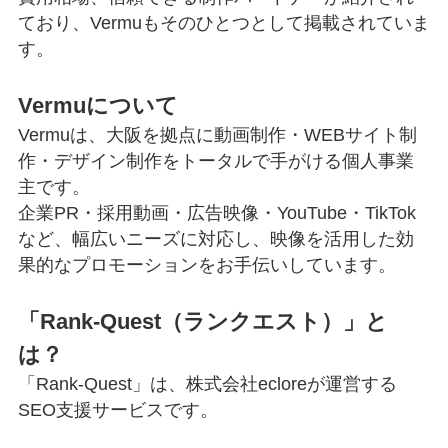
ており、Vermuもそのひとつとして掲載されていま
す。
Vermuについて
Vermuは、大阪を拠点に動画制作・WEBサイト制
作・デザイン制作をトータルで手がける個人事業
主です。
企業PR・採用動画・広告映像・YouTube・TikTok
など、幅広いニーズに対応し、映像を活用した効
果的なプロモーションをお手伝いしています。
「Rank-Quest（ランクエスト）」と
は？
「Rank-Quest」は、株式会社ecloreが運営する
SEO支援サービスです。