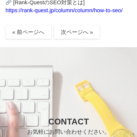
[Rank-QuestのSEO対策とは]
https://rank-quest.jp/column/column/how-to-seo/
« 前ページへ
次ページへ »
CONTACT
お気軽にお問い合わせください。