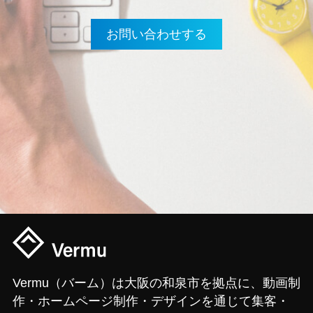
お問い合わせする
Vermu（バーム）は大阪の和泉市を拠点に、動画制
作・ホームページ制作・デザインを通じて集客・