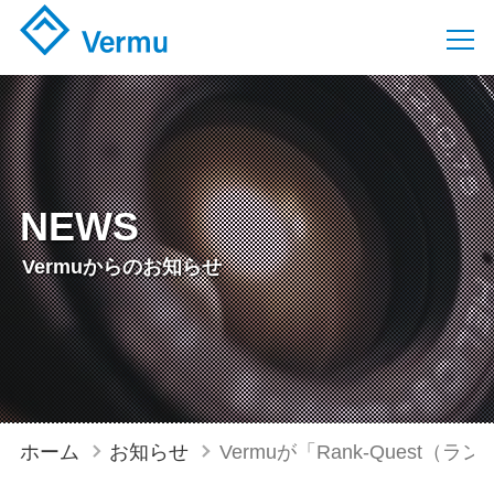
NEWS
Vermuからのお知らせ
ホーム
お知らせ
Vermuが「Rank-Ques