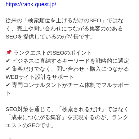
https://rank-quest.jp/
従来の「検索順位を上げるだけのSEO」ではな
く、売上や問い合わせにつながる集客力のある
SEOを提供しているのが特長です。
ランクエストのSEOのポイント
✔ ビジネスに直結するキーワードを戦略的に選定
✔ 集客だけでなく、問い合わせ・購入につながる
WEBサイト設計をサポート
✔ 専門コンサルタントがチーム体制でフルサポー
ト
SEO対策を通じて、「検索されるだけ」ではなく
「成果につながる集客」を実現するのが、ランク
エストのSEOです。