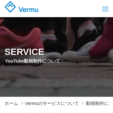
SERVICE
YouTube動画制作について
ホーム
Vermuのサービスについて
動画制作に