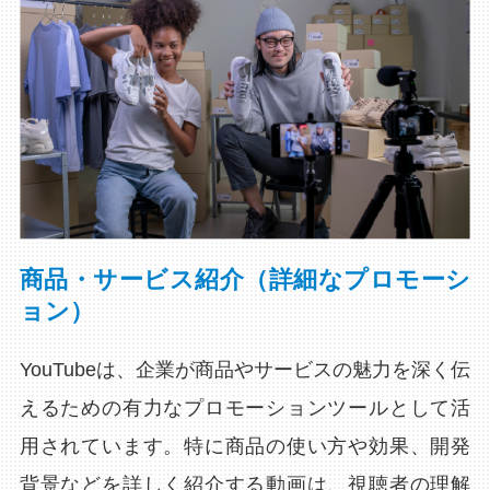
商品・サービス紹介（詳細なプロモーシ
ョン）
YouTubeは、企業が商品やサービスの魅力を深く伝
えるための有力なプロモーションツールとして活
用されています。特に商品の使い方や効果、開発
背景などを詳しく紹介する動画は、視聴者の理解