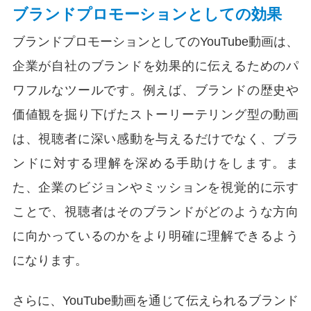
ブランドプロモーションとしての効果
ブランドプロモーションとしてのYouTube動画は、
企業が自社のブランドを効果的に伝えるためのパ
ワフルなツールです。例えば、ブランドの歴史や
価値観を掘り下げたストーリーテリング型の動画
は、視聴者に深い感動を与えるだけでなく、ブラ
ンドに対する理解を深める手助けをします。ま
た、企業のビジョンやミッションを視覚的に示す
ことで、視聴者はそのブランドがどのような方向
に向かっているのかをより明確に理解できるよう
になります。
さらに、YouTube動画を通じて伝えられるブランド