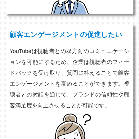
顧客エンゲージメントの促進したい
YouTubeは視聴者との双方向のコミュニケーシ
ョンを可能にするため、企業は視聴者のフィー
ドバックを受け取り、質問に答えることで顧客
エンゲージメントを高めることができます。視
聴者との対話を通じて、ブランドの信頼性や顧
客満足度を向上させることが可能です。