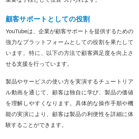
顧客サポートとしての役割
YouTubeは、企業が顧客サポートを提供するための
強力なプラットフォームとしての役割を果たして
います。特に、以下の方法で顧客満足度を向上さ
せる支援を行っています。
製品やサービスの使い方を実演するチュートリア
ル動画を通じて、顧客は独自に学び、製品の価値
を理解しやすくなります。具体的な操作手順や機
能の実演により、顧客は製品の利便性を詳細に体
験することができます。