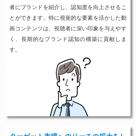
者にブランドを紹介し、認知度を向上させるこ
とができます。特に視覚的な要素を活かした動
画コンテンツは、視聴者に深い印象を与えやす
く、長期的なブランド認知の構築に貢献しま
す。