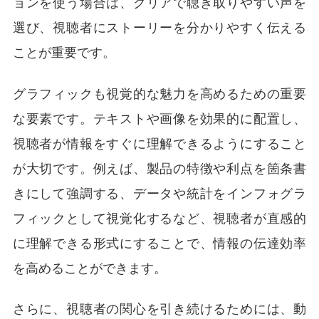
ョンを使う場合は、クリアで聴き取りやすい声を
選び、視聴者にストーリーを分かりやすく伝える
ことが重要です。
グラフィックも視覚的な魅力を高めるための重要
な要素です。テキストや画像を効果的に配置し、
視聴者が情報をすぐに理解できるようにすること
が大切です。例えば、製品の特徴や利点を箇条書
きにして強調する、データや統計をインフォグラ
フィックとして視覚化するなど、視聴者が直感的
に理解できる形式にすることで、情報の伝達効率
を高めることができます。
さらに、視聴者の関心を引き続けるためには、動