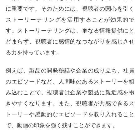
に重要です。そのためには、視聴者の関心を引く
ストーリーテリングを活用することが効果的で
す。ストーリーテリングは、単なる情報提供にと
どまらず、視聴者に感情的なつながりを感じさせ
る力を持っています。
例えば、製品の開発秘話や企業の成り立ち、社員
のエピソードなど、人間味のあるストーリーを組
み込むことで、視聴者は企業や製品に親近感を抱
きやすくなります。また、視聴者が共感できるス
トーリーや感動的なエピソードを取り入れること
で、動画の印象を強く残すことができます。