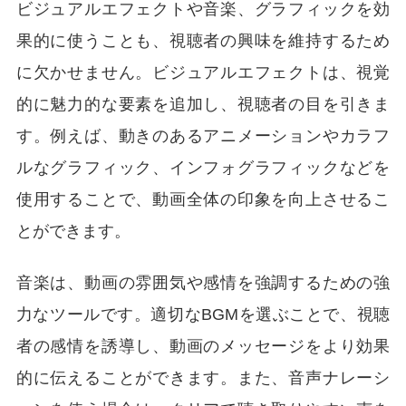
ビジュアルエフェクトや音楽、グラフィックを効
果的に使うことも、視聴者の興味を維持するため
に欠かせません。ビジュアルエフェクトは、視覚
的に魅力的な要素を追加し、視聴者の目を引きま
す。例えば、動きのあるアニメーションやカラフ
ルなグラフィック、インフォグラフィックなどを
使用することで、動画全体の印象を向上させるこ
とができます。
音楽は、動画の雰囲気や感情を強調するための強
力なツールです。適切なBGMを選ぶことで、視聴
者の感情を誘導し、動画のメッセージをより効果
的に伝えることができます。また、音声ナレーシ