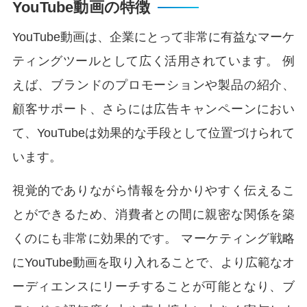
YouTube動画の特徴
YouTube動画は、企業にとって非常に有益なマーケ
ティングツールとして広く活用されています。 例
えば、ブランドのプロモーションや製品の紹介、
顧客サポート、さらには広告キャンペーンにおい
て、YouTubeは効果的な手段として位置づけられて
います。
視覚的でありながら情報を分かりやすく伝えるこ
とができるため、消費者との間に親密な関係を築
くのにも非常に効果的です。 マーケティング戦略
にYouTube動画を取り入れることで、より広範なオ
ーディエンスにリーチすることが可能となり、ブ