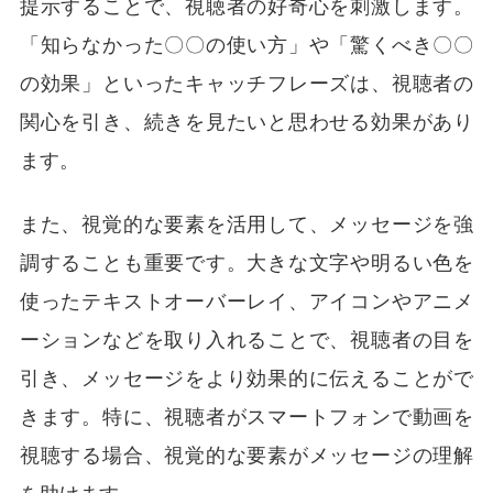
提示することで、視聴者の好奇心を刺激します。
「知らなかった〇〇の使い方」や「驚くべき〇〇
の効果」といったキャッチフレーズは、視聴者の
関心を引き、続きを見たいと思わせる効果があり
ます。
また、視覚的な要素を活用して、メッセージを強
調することも重要です。大きな文字や明るい色を
使ったテキストオーバーレイ、アイコンやアニメ
ーションなどを取り入れることで、視聴者の目を
引き、メッセージをより効果的に伝えることがで
きます。特に、視聴者がスマートフォンで動画を
視聴する場合、視覚的な要素がメッセージの理解