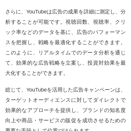
さらに、YouTubeは広告の成果を詳細に測定し、分
析することが可能です。視聴回数、視聴率、クリ
ック率などのデータを基に、広告のパフォーマン
スを把握し、戦略を最適化することができます。
このように、リアルタイムでのデータ分析を通じ
て、効果的な広告戦略を立案し、投資対効果を最
大化することができます。
総じて、YouTubeを活用した広告キャンペーンは、
ターゲットオーディエンスに対してダイレクトで
効果的なアプローチを提供し、ブランドの知名度
向上や商品・サービスの販促を成功させるための
重要な手段として位置づけられます。