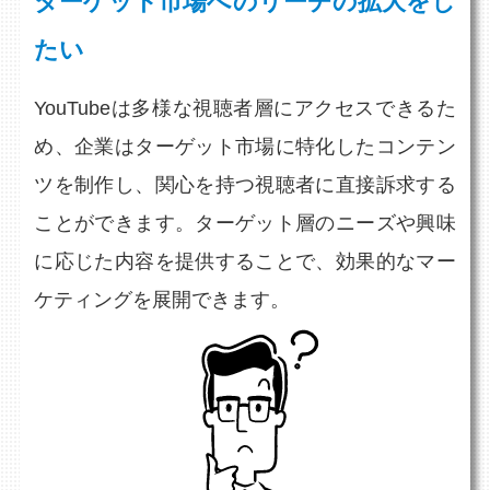
ターゲット市場へのリーチの拡大をし
たい
YouTubeは多様な視聴者層にアクセスできるた
め、企業はターゲット市場に特化したコンテン
ツを制作し、関心を持つ視聴者に直接訴求する
ことができます。ターゲット層のニーズや興味
に応じた内容を提供することで、効果的なマー
ケティングを展開できます。