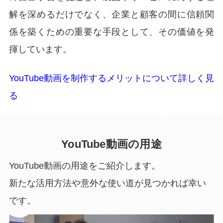
解を深めるだけでなく、企業と顧客の間に信頼関
係を築くための重要な手段として、その価値を発
揮しています。
YouTube動画を制作するメリットについて詳しく見
る
YouTube動画の用途
YouTube動画の用途をご紹介します。
新たな活用方法や意外な使い道が見つかれば幸い
です。