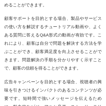
めることができます。
顧客サポートを目的とする場合、製品やサービス
の使い方を解説するチュートリアル動画や、よく
ある質問に答えるQ&A形式の動画が有効です。こ
れにより、顧客は自分で問題を解決する方法を学
ぶことができ、顧客満足度を向上させることがで
きます。問題解決の手順を分かりやすく示すこと
で、顧客の信頼を得ることができます。
広告キャンペーンを目的とする場合、視聴者の興
味を引きつけるインパクトのあるコンテンツが必
要です。短時間で強いメッセージを伝えるため