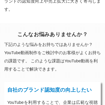
ランドの認知度向上や売上拡大に大きく寄与しま
す。
こんなお悩みありませんか？
下記のような悩みをお持ちではありませんか？
YouTube動画制作をご検討中のお客様がよくお持ち
の課題です。
このような課題はYouTube動画を利
用することで解決できます。
自社のブランド認知度の向上したい
YouTubeを利用することで、企業は広範な視聴