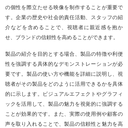
の個性を際立たせる映像を制作することが重要で
す。企業の歴史や社会的責任活動、スタッフの紹
介などを含めることで、視聴者に親近感を抱か
せ、ブランドの信頼性を高めることができます。
製品の紹介を目的とする場合、製品の特徴や利便
性を強調する具体的なデモンストレーションが必
要です。製品の使い方や機能を詳細に説明し、視
聴者がその製品をどのように活用できるかを具体
的に示します。ビジュアルエフェクトやグラフィ
ックを活用して、製品の魅力を視覚的に強調する
ことが効果的です。また、実際の使用例や顧客の
声を取り入れることで、製品の信頼性と魅力を高