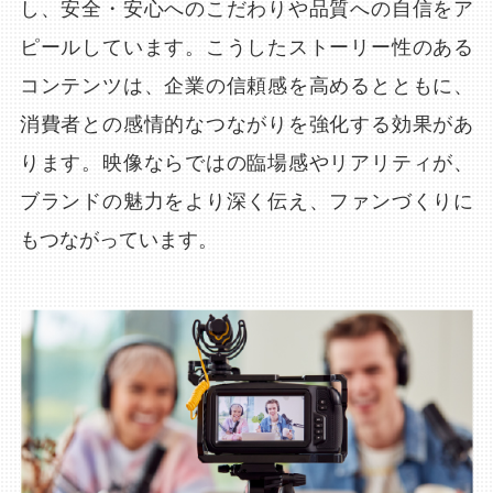
し、安全・安心へのこだわりや品質への自信をア
ピールしています。こうしたストーリー性のある
コンテンツは、企業の信頼感を高めるとともに、
消費者との感情的なつながりを強化する効果があ
ります。映像ならではの臨場感やリアリティが、
ブランドの魅力をより深く伝え、ファンづくりに
もつながっています。