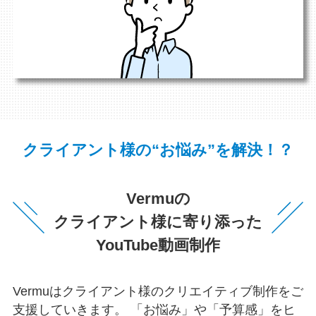
クライアント様の“お悩み”を解決！？
Vermuの
クライアント様に寄り添った
YouTube動画制作
Vermuはクライアント様のクリエイティブ制作をご
支援していきます。
「お悩み」や「予算感」をヒ