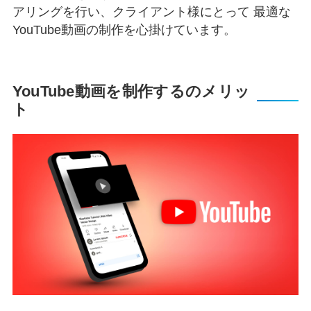
アリングを行い、クライアント様にとって
最適な
YouTube動画の制作を心掛けています。
YouTube動画を制作するのメリッ
ト