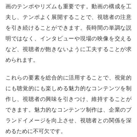
画のテンポやリズムも重要です。動画の構成を工
夫し、テンポよく展開することで、視聴者の注意
を引き続けることができます。長時間の単調な説
明ではなく、インタビューや現場の映像を交える
など、視聴者が飽きないように工夫することが求
められます。
これらの要素を総合的に活用することで、視覚的
にも聴覚的にも楽しめる魅力的なコンテンツを制
作し、視聴者の興味を引きつけ、維持することが
できます。魅力的なコンテンツ制作は、企業のブ
ランドイメージを向上させ、視聴者との関係を深
めるために不可欠です。