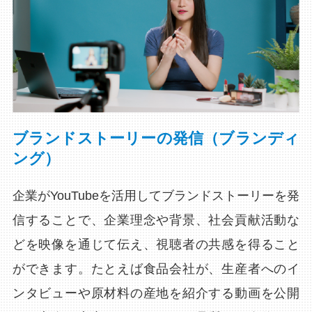
ブランドストーリーの発信（ブランディ
ング）
企業がYouTubeを活用してブランドストーリーを発
信することで、企業理念や背景、社会貢献活動な
どを映像を通じて伝え、視聴者の共感を得ること
ができます。たとえば食品会社が、生産者へのイ
ンタビューや原材料の産地を紹介する動画を公開