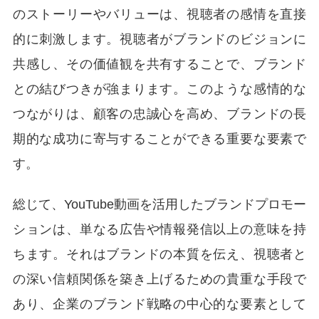
のストーリーやバリューは、視聴者の感情を直接
的に刺激します。視聴者がブランドのビジョンに
共感し、その価値観を共有することで、ブランド
との結びつきが強まります。このような感情的な
つながりは、顧客の忠誠心を高め、ブランドの長
期的な成功に寄与することができる重要な要素で
す。
総じて、YouTube動画を活用したブランドプロモー
ションは、単なる広告や情報発信以上の意味を持
ちます。それはブランドの本質を伝え、視聴者と
の深い信頼関係を築き上げるための貴重な手段で
あり、企業のブランド戦略の中心的な要素として