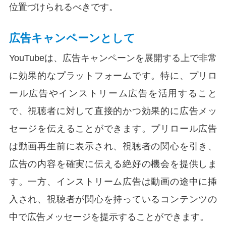
位置づけられるべきです。
広告キャンペーンとして
YouTubeは、広告キャンペーンを展開する上で非常
に効果的なプラットフォームです。特に、プリロ
ール広告やインストリーム広告を活用すること
で、視聴者に対して直接的かつ効果的に広告メッ
セージを伝えることができます。プリロール広告
は動画再生前に表示され、視聴者の関心を引き、
広告の内容を確実に伝える絶好の機会を提供しま
す。一方、インストリーム広告は動画の途中に挿
入され、視聴者が関心を持っているコンテンツの
中で広告メッセージを提示することができます。