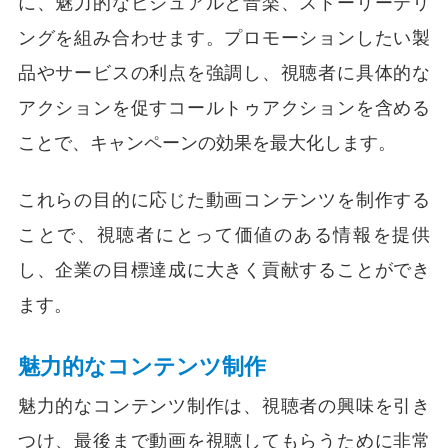
に、魅力的なビジュアルと音楽、ストーリーテリ
ングを組み合わせます。プロモーションしたい製
品やサービスの利点を強調し、視聴者に具体的な
アクションを促すコールトゥアクションを含める
ことで、キャンペーンの効果を最大化します。
これらの目的に応じた動画コンテンツを制作する
ことで、視聴者にとって価値のある情報を提供
し、企業の目標達成に大きく貢献することができ
ます。
魅力的なコンテンツ制作
魅力的なコンテンツ制作は、視聴者の興味を引き
つけ、最後まで動画を視聴してもらうために非常