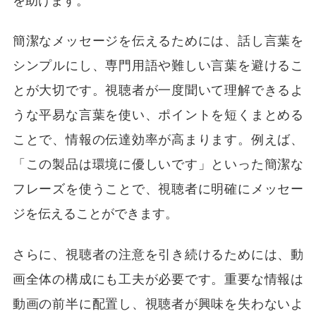
を助けます。
簡潔なメッセージを伝えるためには、話し言葉を
シンプルにし、専門用語や難しい言葉を避けるこ
とが大切です。視聴者が一度聞いて理解できるよ
うな平易な言葉を使い、ポイントを短くまとめる
ことで、情報の伝達効率が高まります。例えば、
「この製品は環境に優しいです」といった簡潔な
フレーズを使うことで、視聴者に明確にメッセー
ジを伝えることができます。
さらに、視聴者の注意を引き続けるためには、動
画全体の構成にも工夫が必要です。重要な情報は
動画の前半に配置し、視聴者が興味を失わないよ