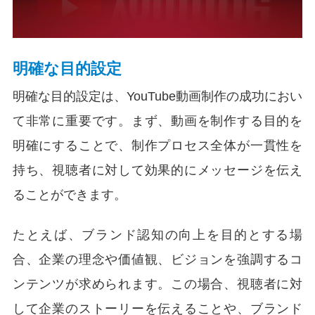
明確な目的設定
明確な目的設定は、YouTube動画制作の成功におい
て非常に重要です。まず、動画を制作する目的を
明確にすることで、制作プロセス全体が一貫性を
持ち、視聴者に対して効果的にメッセージを伝え
ることができます。
たとえば、ブランド認知の向上を目的とする場
合、企業の理念や価値観、ビジョンを強調するコ
ンテンツが求められます。この場合、視聴者に対
して企業のストーリーを伝えることや、ブランド