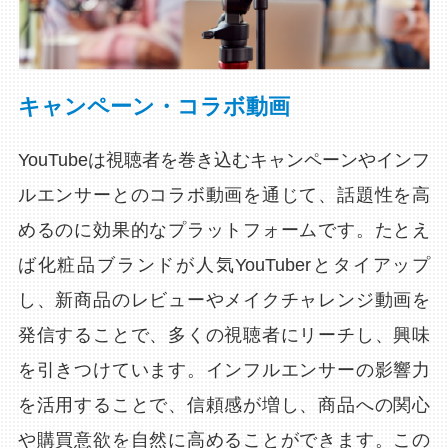
キャンペーン・コラボ動画
YouTubeは視聴者を巻き込むキャンペーンやインフ
ルエンサーとのコラボ動画を通じて、話題性を高
めるのに効果的なプラットフォームです。たとえ
ば化粧品ブランドが人気YouTuberとタイアップ
し、新商品のレビューやメイクチャレンジ動画を
発信することで、多くの視聴者にリーチし、興味
を引きつけています。インフルエンサーの影響力
を活用することで、信頼感が増し、商品への関心
や購買意欲を自然に高めることができます。この