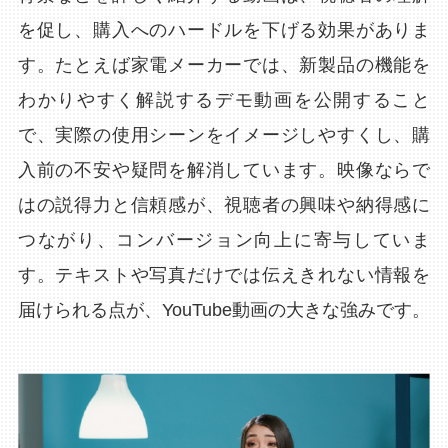
を促し、購入へのハードルを下げる効果がありま
す。たとえば家電メーカーでは、新製品の機能を
わかりやすく解説するデモ動画を公開すること
で、実際の使用シーンをイメージしやすくし、購
入前の不安や疑問を解消しています。映像ならで
はの説得力と信頼感が、視聴者の興味や納得感に
つながり、コンバージョン向上に寄与していま
す。テキストや写真だけでは伝えきれない情報を
届けられる点が、YouTube動画の大きな強みです。