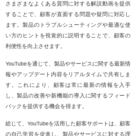
さまざまなよくある質問に対する解説動画を提供
することで、顧客が直面する問題や疑問に対応し
ます。製品のトラブルシューティングや最適な使
い方のヒントを視覚的に説明することで、顧客の
利便性を向上させます。
YouTubeを通じて、製品やサービスに関する最新情
報やアップデート内容をリアルタイムで共有しま
す。これにより、顧客は常に最新の情報を入手
し、製品の改善や新機能の導入に関するフィード
バックを提供する機会を得ます。
総じて、YouTubeを活用した顧客サポートは、顧客
の自己学習を促進し、製品やサービスに対する理