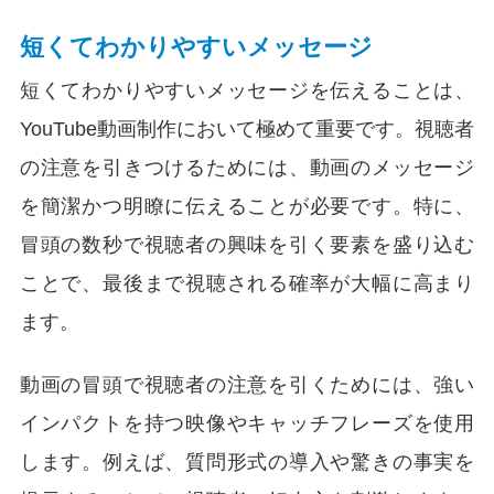
短くてわかりやすいメッセージ
短くてわかりやすいメッセージを伝えることは、
YouTube動画制作において極めて重要です。視聴者
の注意を引きつけるためには、動画のメッセージ
を簡潔かつ明瞭に伝えることが必要です。特に、
冒頭の数秒で視聴者の興味を引く要素を盛り込む
ことで、最後まで視聴される確率が大幅に高まり
ます。
動画の冒頭で視聴者の注意を引くためには、強い
インパクトを持つ映像やキャッチフレーズを使用
します。例えば、質問形式の導入や驚きの事実を