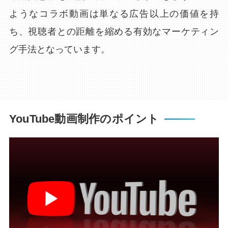
ようなコラボ動画は単なる広告以上の価値を持
ち、視聴者との距離を縮める有効なマーケティン
グ手法となっています。
YouTube動画制作のポイント