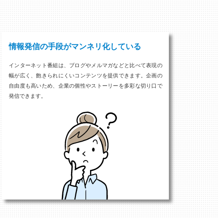
情報発信の手段がマンネリ化している
インターネット番組は、ブログやメルマガなどと比べて表現の
幅が広く、飽きられにくいコンテンツを提供できます。企画の
自由度も高いため、企業の個性やストーリーを多彩な切り口で
発信できます。