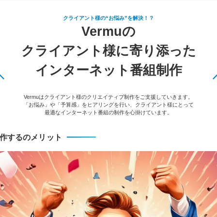
クライアント様の“お悩み”を解決！？
Vermuの
クライアント様に寄り添った
インターネット番組制作
Vermuはクライアント様のクリエイティブ制作をご支援していきます。
「お悩み」や「予算感」をヒアリングを行い、クライアント様にとって
最適なインターネット番組の制作を心掛けています。
作するのメリット