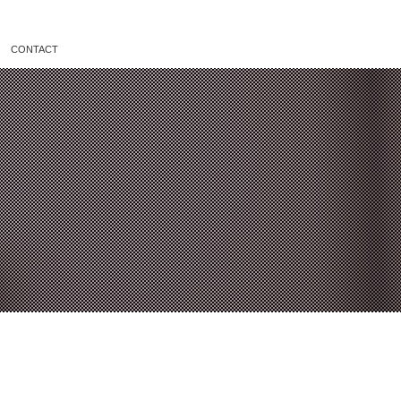
CONTACT