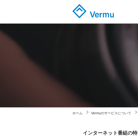
ホーム
Vermuのサービスについて
インターネット番組の特