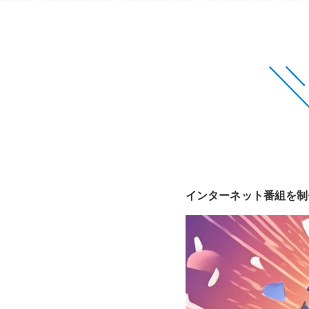
インターネット番組を制