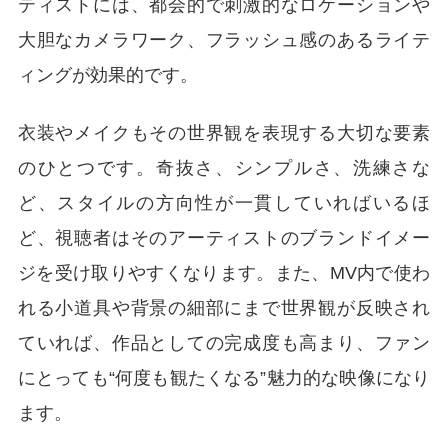
ティストには、都会的で刺激的なロケーションや
大胆なカメラワーク、フラッシュ感のあるライテ
ィングが効果的です。
衣装やメイクもその世界観を表現する大切な要素
のひとつです。奇抜さ、シンプルさ、洗練さな
ど、スタイルの方向性が一貫していればいるほ
ど、視聴者はそのアーティストのブランドイメー
ジを受け取りやすくなります。また、MV内で使わ
れる小道具や背景の細部にまで世界観が反映され
ていれば、作品としての完成度も高まり、ファン
にとっても“何度も観たくなる”魅力的な映像になり
ます。