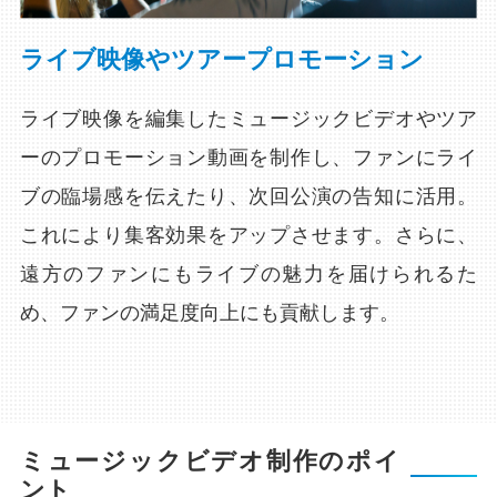
ライブ映像やツアープロモーション
ライブ映像を編集したミュージックビデオやツア
ーのプロモーション動画を制作し、ファンにライ
ブの臨場感を伝えたり、次回公演の告知に活用。
これにより集客効果をアップさせます。さらに、
遠方のファンにもライブの魅力を届けられるた
め、ファンの満足度向上にも貢献します。
ミュージックビデオ制作のポイ
ント