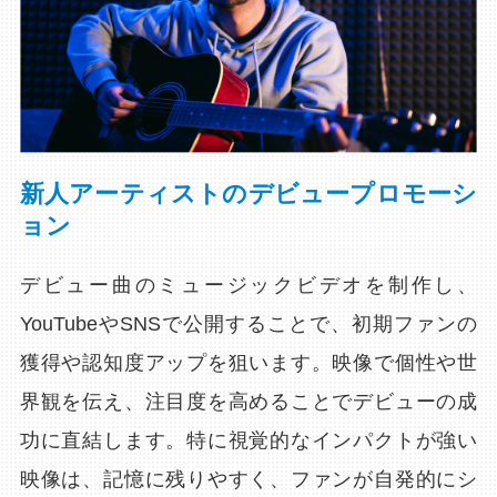
新人アーティストのデビュープロモーシ
ョン
デビュー曲のミュージックビデオを制作し、
YouTubeやSNSで公開することで、初期ファンの
獲得や認知度アップを狙います。映像で個性や世
界観を伝え、注目度を高めることでデビューの成
功に直結します。特に視覚的なインパクトが強い
映像は、記憶に残りやすく、ファンが自発的にシ