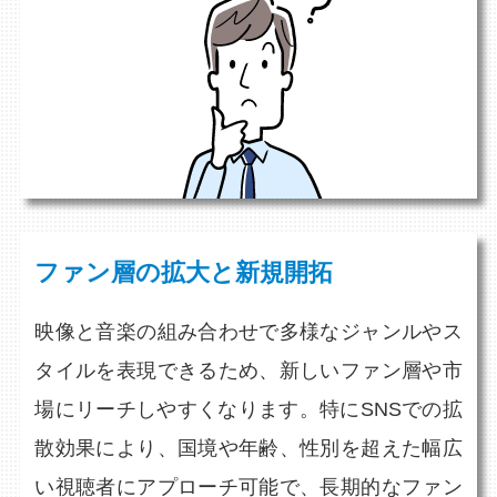
ファン層の拡大と新規開拓
映像と音楽の組み合わせで多様なジャンルやス
タイルを表現できるため、新しいファン層や市
場にリーチしやすくなります。特にSNSでの拡
散効果により、国境や年齢、性別を超えた幅広
い視聴者にアプローチ可能で、長期的なファン