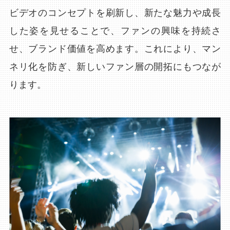
ビデオのコンセプトを刷新し、新たな魅力や成長
した姿を見せることで、ファンの興味を持続さ
せ、ブランド価値を高めます。これにより、マン
ネリ化を防ぎ、新しいファン層の開拓にもつなが
ります。