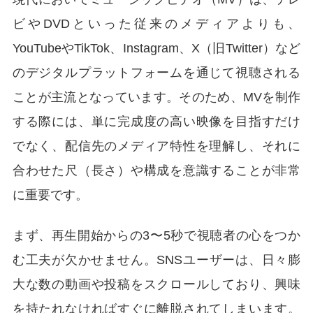
ビやDVDといった従来のメディアよりも、
YouTubeやTikTok、Instagram、X（旧Twitter）など
のデジタルプラットフォームを通じて視聴される
ことが主流となっています。そのため、MVを制作
する際には、単に完成度の高い映像を目指すだけ
でなく、配信先のメディア特性を理解し、それに
合わせた尺（長さ）や構成を意識することが非常
に重要です。
まず、再生開始からの3〜5秒で視聴者の心をつか
む工夫が欠かせません。SNSユーザーは、日々膨
大な数の動画や投稿をスクロールしており、興味
を持たれなければすぐに離脱されてしまいます。