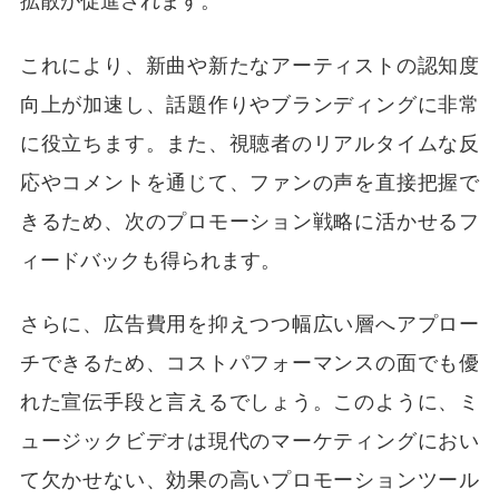
拡散が促進されます。
これにより、新曲や新たなアーティストの認知度
向上が加速し、話題作りやブランディングに非常
に役立ちます。また、視聴者のリアルタイムな反
応やコメントを通じて、ファンの声を直接把握で
きるため、次のプロモーション戦略に活かせるフ
ィードバックも得られます。
さらに、広告費用を抑えつつ幅広い層へアプロー
チできるため、コストパフォーマンスの面でも優
れた宣伝手段と言えるでしょう。このように、ミ
ュージックビデオは現代のマーケティングにおい
て欠かせない、効果の高いプロモーションツール