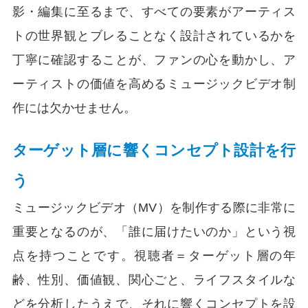
影・編集に至るまで、すべての要素がアーティス
トの世界観とブレることなく設計されているかを
丁寧に確認することが、ファンの心を動かし、ア
ーティストの価値を高めるミュージックビデオ制
作には欠かせません。
ターゲット層に響くコンセプト設計を行
う
ミュージックビデオ（MV）を制作する際に非常に
重要となるのが、「誰に届けたいのか」という視
点を持つことです。視聴者＝ターゲット層の年
齢、性別、価値観、関心ごと、ライフスタイルな
どを分析したうえで、それに響くコンセプトを設