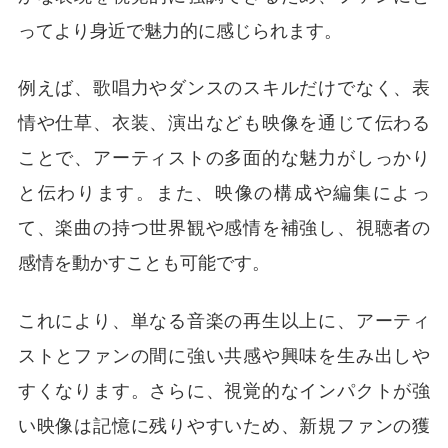
ってより身近で魅力的に感じられます。
例えば、歌唱力やダンスのスキルだけでなく、表
情や仕草、衣装、演出なども映像を通じて伝わる
ことで、アーティストの多面的な魅力がしっかり
と伝わります。また、映像の構成や編集によっ
て、楽曲の持つ世界観や感情を補強し、視聴者の
感情を動かすことも可能です。
これにより、単なる音楽の再生以上に、アーティ
ストとファンの間に強い共感や興味を生み出しや
すくなります。さらに、視覚的なインパクトが強
い映像は記憶に残りやすいため、新規ファンの獲