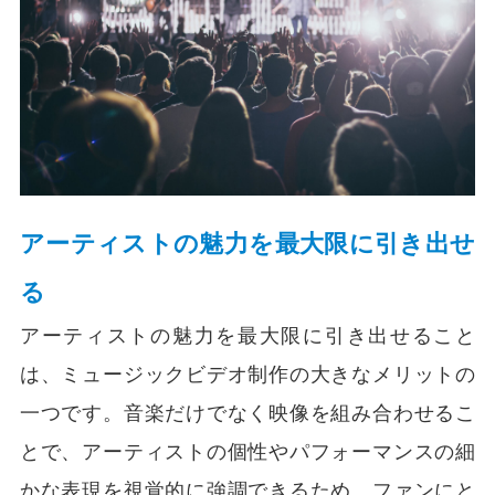
アーティストの魅力を最大限に引き出せ
る
アーティストの魅力を最大限に引き出せること
は、ミュージックビデオ制作の大きなメリットの
一つです。音楽だけでなく映像を組み合わせるこ
とで、アーティストの個性やパフォーマンスの細
かな表現を視覚的に強調できるため、ファンにと