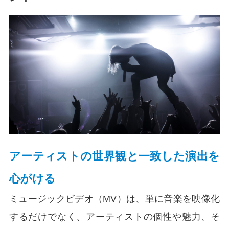
アーティストの世界観と一致した演出を
心がける
ミュージックビデオ（MV）は、単に音楽を映像化
するだけでなく、アーティストの個性や魅力、そ