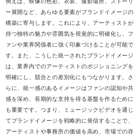
例えば、映像の色彩、衣装、撮影場所、ストーリ
ー展開など、あらゆる要素がブランドイメージの
構築に寄与します。これにより、アーティストが
持つ独特の魅力や雰囲気を視覚的に明確化し、フ
ァンや業界関係者に強く印象づけることが可能で
す。また、こうした統一されたブランドイメージ
は、業界内でのアーティストのポジショニングを
明確にし、競合との差別化にもつながります。さ
らに、統一感のあるイメージはファンの認知や共
感を深め、長期的な支持を得る基盤を作るために
も重要です。つまり、ミュージックビデオを通じ
てブランドイメージを戦略的に発信することで、
アーティストや事務所の価値を高め、市場での存