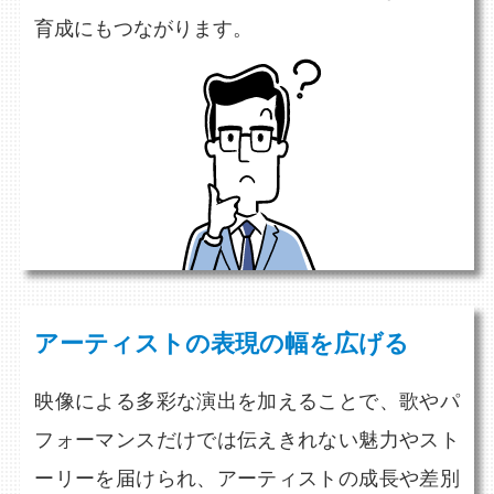
育成にもつながります。
アーティストの表現の幅を広げる
映像による多彩な演出を加えることで、歌やパ
フォーマンスだけでは伝えきれない魅力やスト
ーリーを届けられ、アーティストの成長や差別