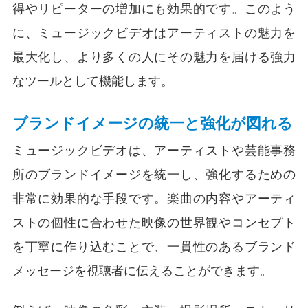
得やリピーターの増加にも効果的です。このよう
に、ミュージックビデオはアーティストの魅力を
最大化し、より多くの人にその魅力を届ける強力
なツールとして機能します。
ブランドイメージの統一と強化が図れる
ミュージックビデオは、アーティストや芸能事務
所のブランドイメージを統一し、強化するための
非常に効果的な手段です。楽曲の内容やアーティ
ストの個性に合わせた映像の世界観やコンセプト
を丁寧に作り込むことで、一貫性のあるブランド
メッセージを視聴者に伝えることができます。