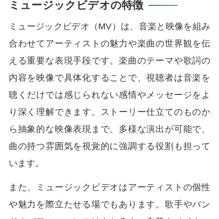
ミュージックビデオの特徴
ミュージックビデオ（MV）は、音楽と映像を組み
合わせてアーティストの魅力や楽曲の世界観を伝
える重要な表現手段です。楽曲のテーマや歌詞の
内容を映像で具体化することで、視聴者は音楽を
聴くだけでは感じられない感情やメッセージをよ
り深く理解できます。ストーリー仕立てのものか
ら抽象的な映像表現まで、多様な演出が可能で、
曲の持つ雰囲気を視覚的に強調する役割も担って
います。
また、ミュージックビデオはアーティストの個性
や魅力を際立たせる場でもあります。歌手やバン