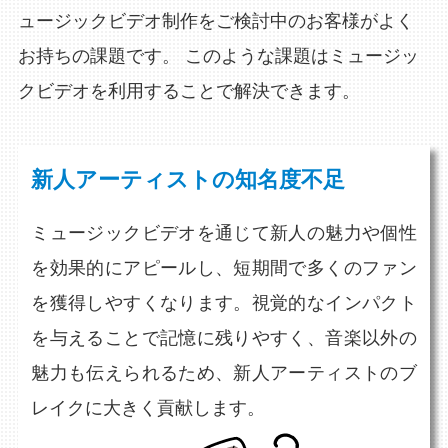
ュージックビデオ制作をご検討中のお客様がよく
お持ちの課題です。
このような課題はミュージッ
クビデオを利用することで解決できます。
新人アーティストの知名度不足
ミュージックビデオを通じて新人の魅力や個性
を効果的にアピールし、短期間で多くのファン
を獲得しやすくなります。視覚的なインパクト
を与えることで記憶に残りやすく、音楽以外の
魅力も伝えられるため、新人アーティストのブ
レイクに大きく貢献します。