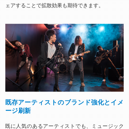
ェアすることで拡散効果も期待できます。
既存アーティストのブランド強化とイメ
ージ刷新
既に人気のあるアーティストでも、ミュージック