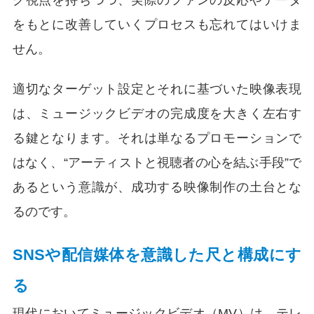
をもとに改善していくプロセスも忘れてはいけま
せん。
適切なターゲット設定とそれに基づいた映像表現
は、ミュージックビデオの完成度を大きく左右す
る鍵となります。それは単なるプロモーションで
はなく、“アーティストと視聴者の心を結ぶ手段”で
あるという意識が、成功する映像制作の土台とな
るのです。
SNSや配信媒体を意識した尺と構成にす
る
現代においてミュージックビデオ（MV）は、テレ