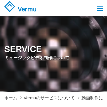
SERVICE
ミュージックビデオ制作について
ホーム
Vermuのサービスについて
動画制作に