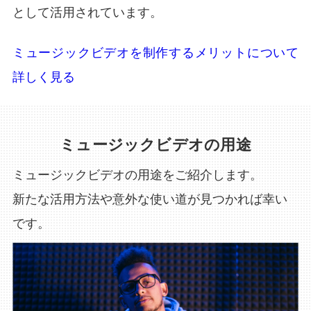
として活用されています。
ミュージックビデオを制作するメリットについて
詳しく見る
ミュージックビデオの用途
ミュージックビデオの用途をご紹介します。
新たな活用方法や意外な使い道が見つかれば幸い
です。