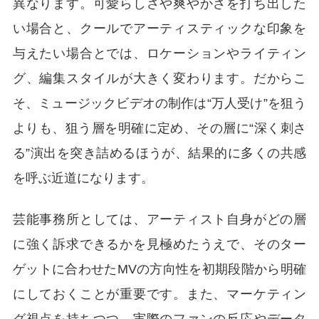
異なります。可愛らしさや爽やかさを打ち出した
い場合と、クールでアーティスティックな印象を
与えたい場合とでは、ロケーションやライティン
グ、編集スタイルが大きく変わります。だからこ
そ、ミュージックビデオの制作は“万人受け”を狙う
よりも、狙う層を明確に定め、その層に“深く刺さ
る”演出を突き詰めるほうが、結果的に多くの共感
を呼ぶ近道になります。
芸能事務所としては、アーティスト自身がどの層
に強く訴求できるかを見極めたうえで、そのター
ゲットに合わせたMVの方向性を初期段階から明確
にしておくことが重要です。また、マーケティン
グ視点を持ちつつ、実際のファンの反応やデータ