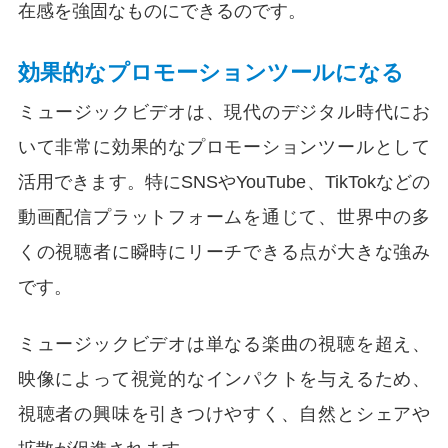
在感を強固なものにできるのです。
効果的なプロモーションツールになる
ミュージックビデオは、現代のデジタル時代にお
いて非常に効果的なプロモーションツールとして
活用できます。特にSNSやYouTube、TikTokなどの
動画配信プラットフォームを通じて、世界中の多
くの視聴者に瞬時にリーチできる点が大きな強み
です。
ミュージックビデオは単なる楽曲の視聴を超え、
映像によって視覚的なインパクトを与えるため、
視聴者の興味を引きつけやすく、自然とシェアや