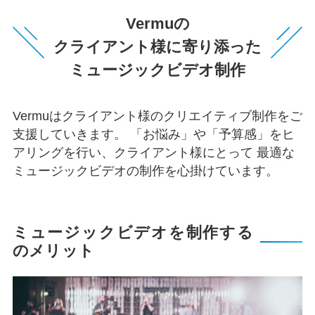
Vermuの
クライアント様に寄り添った
ミュージックビデオ制作
Vermuはクライアント様のクリエイティブ制作をご
支援していきます。
「お悩み」や「予算感」をヒ
アリングを行い、クライアント様にとって
最適な
ミュージックビデオの制作を心掛けています。
ミュージックビデオを制作する
のメリット