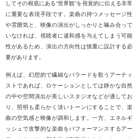
してその根底にある“世界観”を視覚的に伝える非常
に重要な表現手段です。楽曲の持つメッセージ性
や雰囲気と、映像の演出がしっかりと噛み合って
いなければ、視聴者に違和感を与えてしまう可能
性があるため、演出の方向性は慎重に設計する必
要があります。
例えば、幻想的で繊細なバラードを歌うアーティ
ストであれば、ロケーションとしては静かな自然
の中や空間演出が美しいスタジオなどが適してお
り、照明も柔らかく淡いトーンにすることで、楽
曲の空気感と映像が調和します。一方、エネルギ
ッシュで攻撃的な楽曲をパフォーマンスするアー