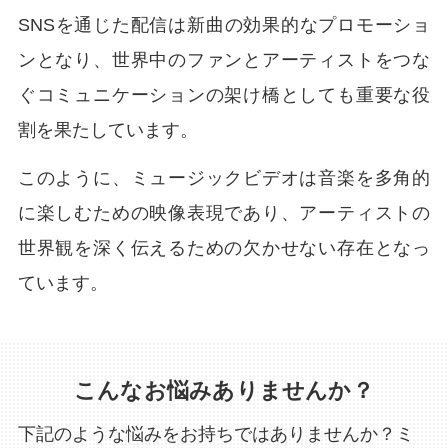
SNSを通じた配信は新曲の効果的なプロモーショ
ンとなり、世界中のファンとアーティストをつな
ぐコミュニケーションの架け橋としても重要な役
割を果たしています。
このように、ミュージックビデオは音楽を多角的
に楽しむための映像表現であり、アーティストの
世界観を深く伝えるための欠かせない存在となっ
ています。
こんなお悩みありませんか？
下記のような悩みをお持ちではありませんか？
ミ