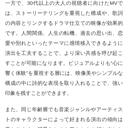
一方で、30代以上の大人の視聴者に向けたMVで
は、ストーリーテリングを重視した構成や、歌詞
の内容とリンクするドラマ仕立ての映像が効果的
です。人間関係、人生の転機、過去の思い出、恋
愛や別れといったテーマに感情移入できるように
演出を工夫することで、より深い共感を呼び起こ
すことが可能になります。ビジュアルよりも“心に
響く体験”を重視する層には、映像美やシンプルな
構成の中に詩的な表現を取り入れることで、強い
印象を残すことができます。
また、同じ年齢層でも音楽ジャンルやアーティス
トのキャラクターによって好まれる演出の傾向は