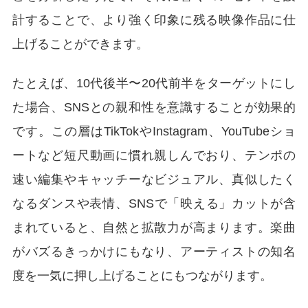
計することで、より強く印象に残る映像作品に仕
上げることができます。
たとえば、10代後半〜20代前半をターゲットにし
た場合、SNSとの親和性を意識することが効果的
です。この層はTikTokやInstagram、YouTubeショ
ートなど短尺動画に慣れ親しんでおり、テンポの
速い編集やキャッチーなビジュアル、真似したく
なるダンスや表情、SNSで「映える」カットが含
まれていると、自然と拡散力が高まります。楽曲
がバズるきっかけにもなり、アーティストの知名
度を一気に押し上げることにもつながります。