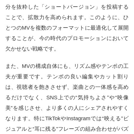
分を抜粋した「ショートバージョン」を投稿する
ことで、拡散力を高められます。このように、ひ
とつのMVを複数のフォーマットに最適化して展開
することが、今の時代のプロモーションにおいて
欠かせない戦略です。
また、MVの構成自体にも、リズム感やテンポの工
夫が重要です。テンポの良い編集やカット割り
は、視聴者を飽きさせず、楽曲との一体感を高め
るだけでなく、SNS上での“気持ちよさ”や“映像
美”を感じさせ、より多くの人にシェアされやすく
なります。特にTikTokやInstagramでは“映える”ビ
ジュアルと“耳に残る”フレーズの組み合わせがバズ