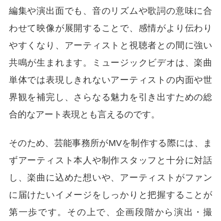
編集や演出面でも、音のリズムや歌詞の意味に合
わせて映像が展開することで、感情がより伝わり
やすくなり、アーティストと視聴者との間に強い
共鳴が生まれます。ミュージックビデオは、楽曲
単体では表現しきれないアーティストの内面や世
界観を補完し、さらなる魅力を引き出すための総
合的なアート表現とも言えるのです。
そのため、芸能事務所がMVを制作する際には、ま
ずアーティスト本人や制作スタッフと十分に対話
し、楽曲に込めた想いや、アーティストがファン
に届けたいイメージをしっかりと把握することが
第一歩です。その上で、企画段階から演出・撮