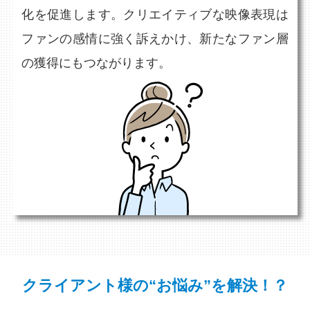
化を促進します。クリエイティブな映像表現は
ファンの感情に強く訴えかけ、新たなファン層
の獲得にもつながります。
クライアント様の“お悩み”を解決！？