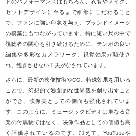
ドのパフォーマンスはもちろん、衣装やメイク、
セットデザインに至るまで細部にこだわること
で、ファンに強い印象を与え、ブランドイメージ
の構築にもつながっています。特に短い尺の中で
視聴者の関心を引き続けるために、テンポの良い
編集や多彩なカメラワーク、視覚効果が駆使さ
れ、飽きさせない工夫がなされています。
さらに、最新の映像技術やCG、特殊効果を用いる
ことで、幻想的で独創的な世界観を創り出すこと
ができ、映像美としての側面も強化されていま
す。このように、ミュージックビデオは単なる音
楽の付属物ではなく、映像作品としての価値も高
く評価されているのです。加えて、YouTubeや